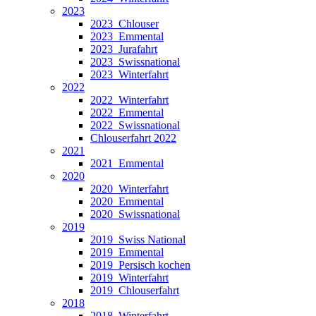
2023
2023_Chlouser
2023_Emmental
2023_Jurafahrt
2023_Swissnational
2023_Winterfahrt
2022
2022_Winterfahrt
2022_Emmental
2022_Swissnational
Chlouserfahrt 2022
2021
2021_Emmental
2020
2020_Winterfahrt
2020_Emmental
2020_Swissnational
2019
2019_Swiss National
2019_Emmental
2019_Persisch kochen
2019_Winterfahrt
2019_Chlouserfahrt
2018
2018_Winterfahrt