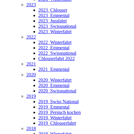
2023
2023_Chlouser
2023_Emmental
2023_Jurafahrt
2023_Swissnational
2023_Winterfahrt
2022
2022_Winterfahrt
2022_Emmental
2022_Swissnational
Chlouserfahrt 2022
2021
2021_Emmental
2020
2020_Winterfahrt
2020_Emmental
2020_Swissnational
2019
2019_Swiss National
2019_Emmental
2019_Persisch kochen
2019_Winterfahrt
2019_Chlouserfahrt
2018
2018_Winterfahrt