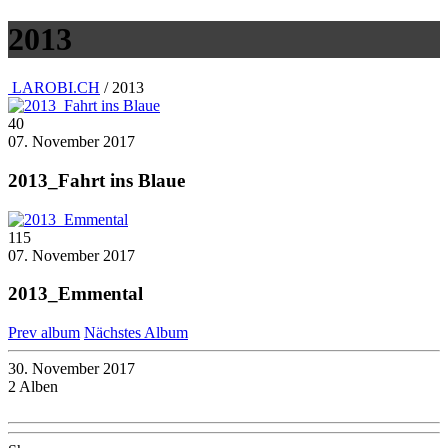
2013
LAROBI.CH
/ 2013
40
07. November 2017
2013_Fahrt ins Blaue
115
07. November 2017
2013_Emmental
Prev album
Nächstes Album
30. November 2017
2 Alben