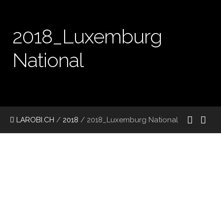
2018_Luxemburg
National
LAROBI.CH
/
2018
/
2018_Luxemburg National