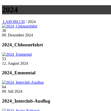
2024
LAROBI.CH
/ 2024
38
09. Dezember 2024
2024_Chlouserfahrt
53
12. August 2024
2024_Emmental
64
09. Juli 2024
2024_Interclub-Ausflug