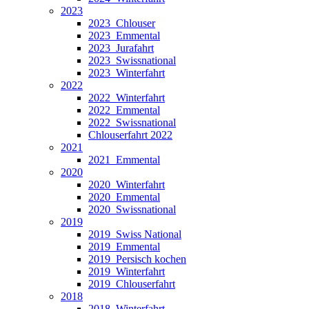
2023
2023_Chlouser
2023_Emmental
2023_Jurafahrt
2023_Swissnational
2023_Winterfahrt
2022
2022_Winterfahrt
2022_Emmental
2022_Swissnational
Chlouserfahrt 2022
2021
2021_Emmental
2020
2020_Winterfahrt
2020_Emmental
2020_Swissnational
2019
2019_Swiss National
2019_Emmental
2019_Persisch kochen
2019_Winterfahrt
2019_Chlouserfahrt
2018
2018_Winterfahrt