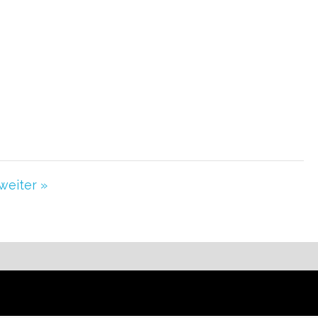
weiter »