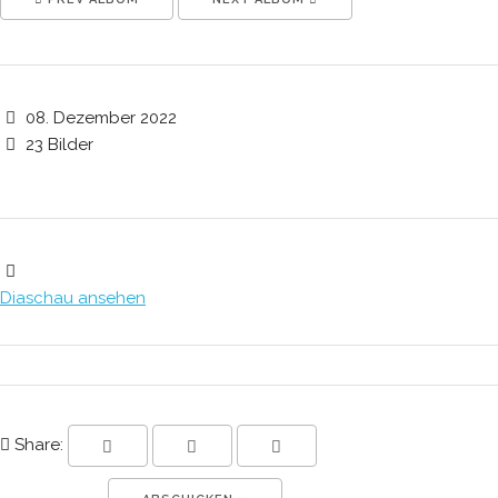
08. Dezember 2022
23 Bilder
Diaschau ansehen
Share: